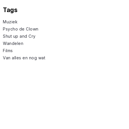
Tags
Muziek
Psycho de Clown
Shut up and Cry
Wandelen
Films
Van alles en nog wat