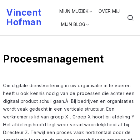
Vincent
MIJN MUZIEK
OVER MIJ
Hofman
MIJN BLOG
Procesmanagement
Om digitale dienstverlening in uw organisatie in te voeren
heeft u ook kennis nodig van de processen die achter een
digitaal product schuil gaan.Â Bij bedrijven en organisaties
wordt vaak gedacht in een verticale structuur. Een
werknemer is lid van groep X . Groep X hoort bij afdeling Y.
Het afdelingshoofd legt weer verantwoordelijkheid af bij
Directeur Z. Terwijl een proces vaak hortizontaal door de