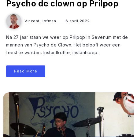
Psycho de clown op Prilpop
Vincent Hofman
6 april 2022
Na 27 jaar staan we weer op Prilpop in Sevenum met de
mannen van Psycho de Clown. Het belooft weer een
feest te worden. Instantkoffie, instantsoep...
Read More