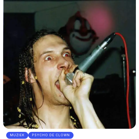
MUZIEK
PSYCHO DE CLOWN