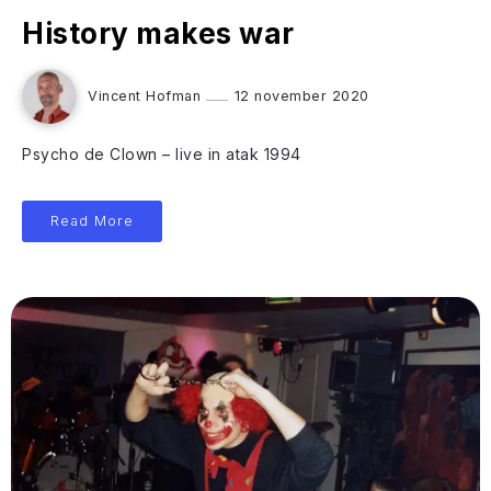
History makes war
Vincent Hofman
12 november 2020
Psycho de Clown – live in atak 1994
Read More