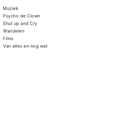
Muziek
Psycho de Clown
Shut up and Cry
Wandelen
Films
Van alles en nog wat