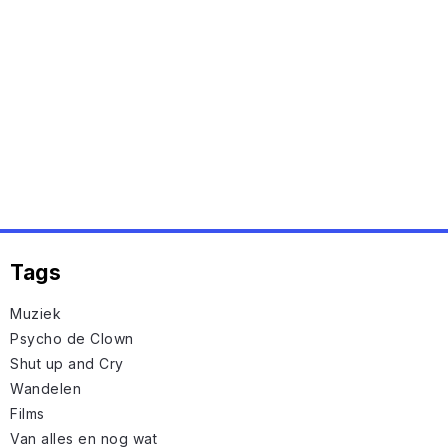
Tags
Muziek
Psycho de Clown
Shut up and Cry
Wandelen
Films
Van alles en nog wat