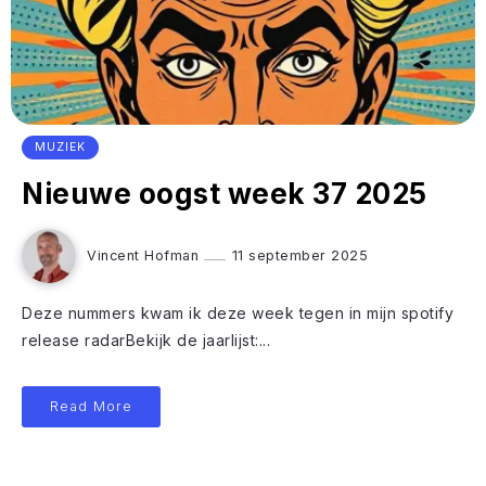
MUZIEK
Nieuwe oogst week 37 2025
Vincent Hofman
11 september 2025
Deze nummers kwam ik deze week tegen in mijn spotify
release radarBekijk de jaarlijst:...
Read More